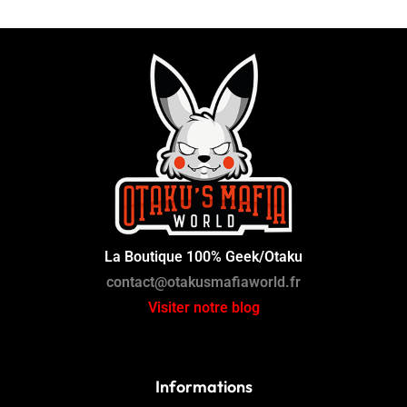
La Boutique 100% Geek/Otaku
contact@otakusmafiaworld.fr
Visiter notre blog
Informations