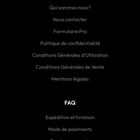
Qui sommes nous?
Nous contacter
Formulaire Pro
Politique de confidentialité
Conditions Générales d'Utilisation
Conditions Générales de Vente
Mentions légales
FAQ
Expédition et livraison
Mode de paiements