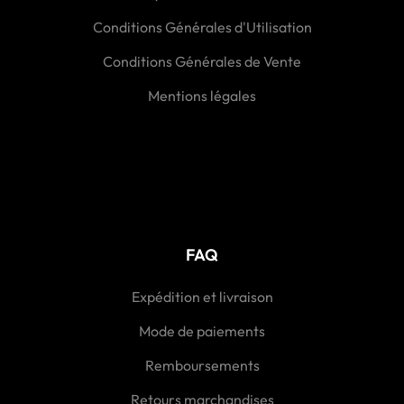
Conditions Générales d'Utilisation
Conditions Générales de Vente
Mentions légales
FAQ
Expédition et livraison
Mode de paiements
Remboursements
Retours marchandises