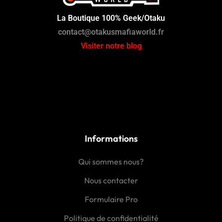
La Boutique 100% Geek/Otaku
contact@otakusmafiaworld.fr
Visiter notre blog
Informations
Qui sommes nous?
Nous contacter
Formulaire Pro
Politique de confidentialité