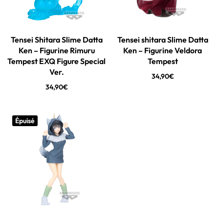
Tensei Shitara Slime Datta
Tensei shitara Slime Datta
Ken – Figurine Rimuru
Ken – Figurine Veldora
Tempest EXQ Figure Special
Tempest
Ver.
34,90
€
34,90
€
Épuisé