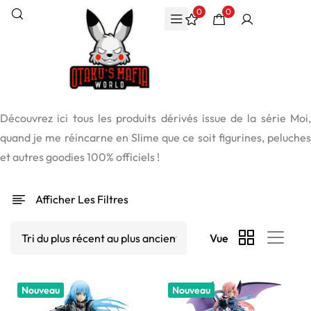
0
0
Découvrez ici tous les produits dérivés issue de la série Moi,
quand je me réincarne en Slime que ce soit figurines, peluches
et autres goodies 100% officiels !
Afficher Les Filtres
Vue
Nouveau
Nouveau