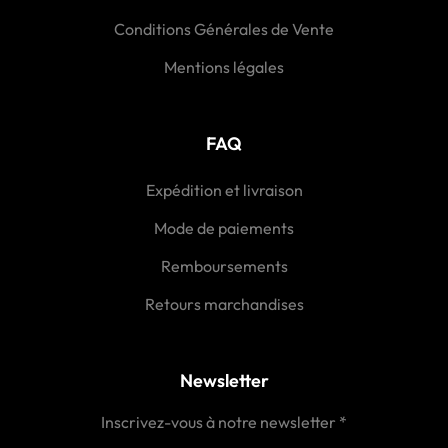
Conditions Générales de Vente
Mentions légales
FAQ
Expédition et livraison
Mode de paiements
Remboursements
Retours marchandises
Newsletter
Inscrivez-vous à notre newsletter *