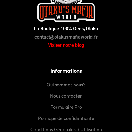
La Boutique 100% Geek/Otaku
contact@otakusmafiaworld.fr
Visiter notre blog
Informations
Qui sommes nous?
Nous contacter
Formulaire Pro
Politique de confidentialité
Conditions Générales d'Utilisation