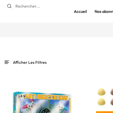
Accueil
Nos abon
Afficher Les Filtres