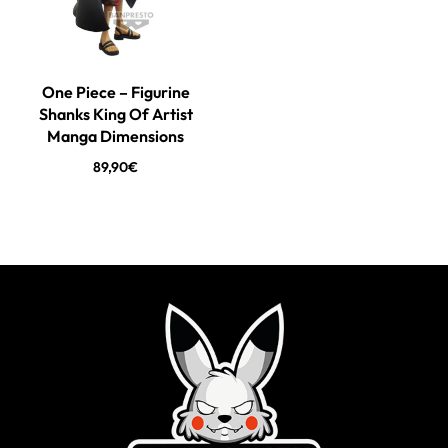
One Piece – Figurine
Shanks King Of Artist
Manga Dimensions
89,90
€