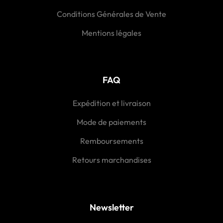
Conditions Générales de Vente
Mentions légales
FAQ
Expédition et livraison
Mode de paiements
Remboursements
Retours marchandises
Newsletter