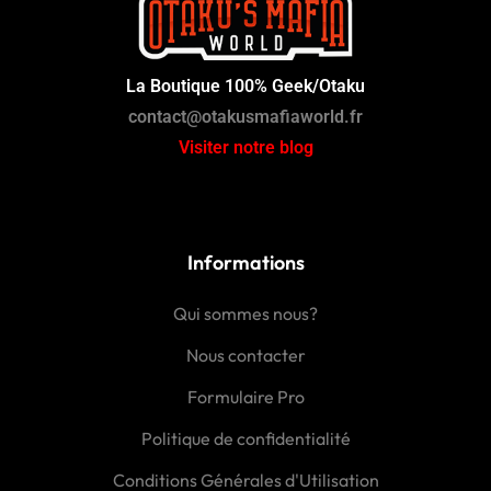
La Boutique 100% Geek/Otaku
contact@otakusmafiaworld.fr
Visiter notre blog
Informations
Qui sommes nous?
Nous contacter
Formulaire Pro
Politique de confidentialité
Conditions Générales d'Utilisation