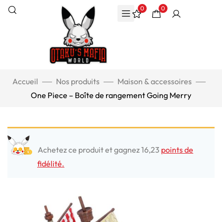
0
0
Accueil
Nos produits
Maison & accessoires
One Piece – Boîte de rangement Going Merry
Achetez ce produit et gagnez 16,23
points de
fidélité.