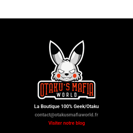
La Boutique 100% Geek/Otaku
contact@otakusmafiaworld.fr
Visiter notre blog