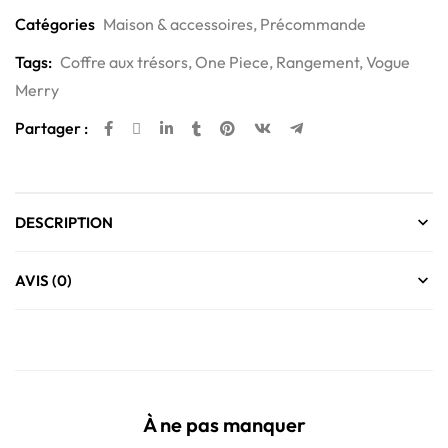
Catégories
Maison & accessoires
,
Précommande
Tags:
Coffre aux trésors
,
One Piece
,
Rangement
,
Vogue
Merry
Partager :
DESCRIPTION
AVIS (0)
À ne pas manquer