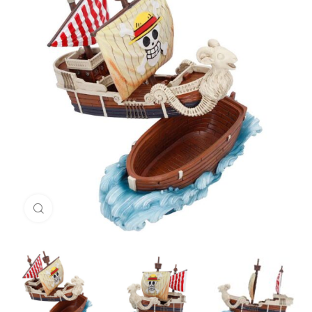
Aperçu