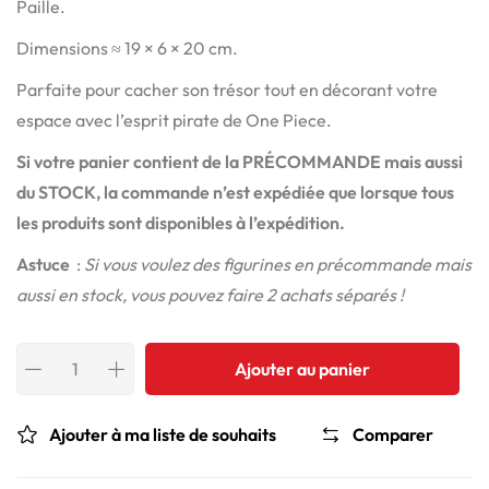
Paille.
Dimensions ≈ 19 × 6 × 20 cm.
Parfaite pour cacher son trésor tout en décorant votre
espace avec l’esprit pirate de One Piece.
Si votre panier contient de la PRÉCOMMANDE mais aussi
du STOCK, la commande n’est expédiée que lorsque tous
les produits sont disponibles à l’expédition.
Astuce
:
Si vous voulez des figurines en précommande mais
aussi en stock, vous pouvez faire 2 achats séparés !
Ajouter au panier
Ajouter à ma liste de souhaits
Comparer