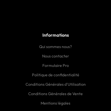
Informations
Qui sommes nous?
Nous contacter
Formulaire Pro
Politique de confidentialité
Conditions Générales d'Utilisation
Conditions Générales de Vente
Mentions légales