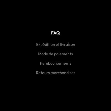
FAQ
Expédition et livraison
Mode de paiements
Remboursements
Retours marchandises